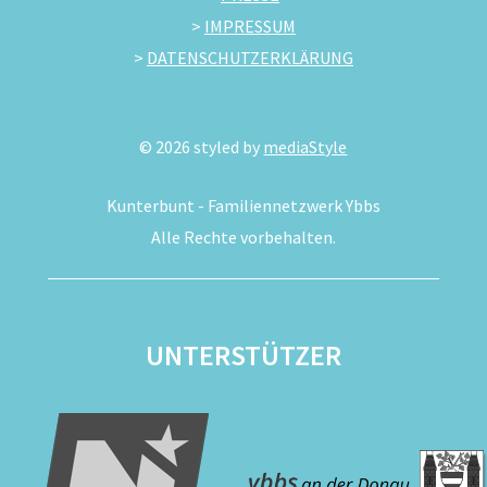
>
IMPRESSUM
>
DATENSCHUTZERKLÄRUNG
©
2026
styled by
mediaStyle
Kunterbunt - Familiennetzwerk Ybbs
Alle Rechte vorbehalten.
UNTERSTÜTZER