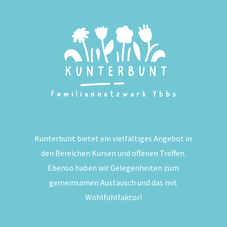
Kunterbunt bietet ein vielfältiges Angebot in
den Bereichen Kursen und offenen Treffen.
Ebenso haben wir Gelegenheiten zum
gemeinsamen Austausch und das mit
Wohlfühlfaktor!