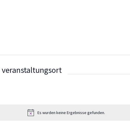
 veranstaltungsort
Es wurden keine Ergebnisse gefunden.
Hinweis