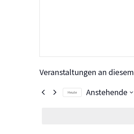
Veranstaltungen an diesem
Anstehende
Heute
Datum
wählen.