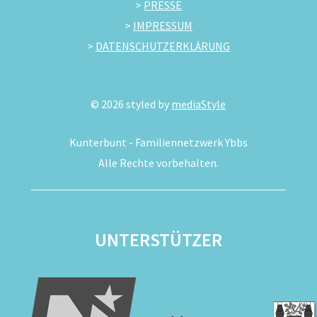
>
PRESSE
>
IMPRESSUM
>
DATENSCHUTZERKLÄRUNG
©
2026
styled by
mediaStyle
Kunterbunt - Familiennetzwerk Ybbs
Alle Rechte vorbehalten.
UNTERSTÜTZER