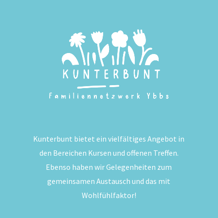
Kunterbunt bietet ein vielfältiges Angebot in
den Bereichen Kursen und offenen Treffen.
Ebenso haben wir Gelegenheiten zum
gemeinsamen Austausch und das mit
Wohlfühlfaktor!