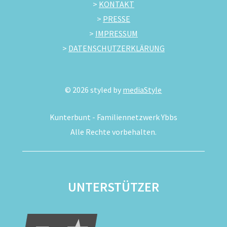
>
KONTAKT
>
PRESSE
>
IMPRESSUM
>
DATENSCHUTZERKLÄRUNG
©
2026
styled by
mediaStyle
Kunterbunt - Familiennetzwerk Ybbs
Alle Rechte vorbehalten.
UNTERSTÜTZER