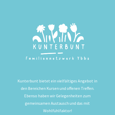
Kunterbunt bietet ein vielfältiges Angebot in
den Bereichen Kursen und offenen Treffen.
Ebenso haben wir Gelegenheiten zum
gemeinsamen Austausch und das mit
Wohlfühlfaktor!