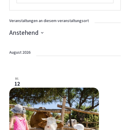
Veranstaltungen an diesem veranstaltungsort
Anstehend
Datum
wählen.
August 2026
MI.
12