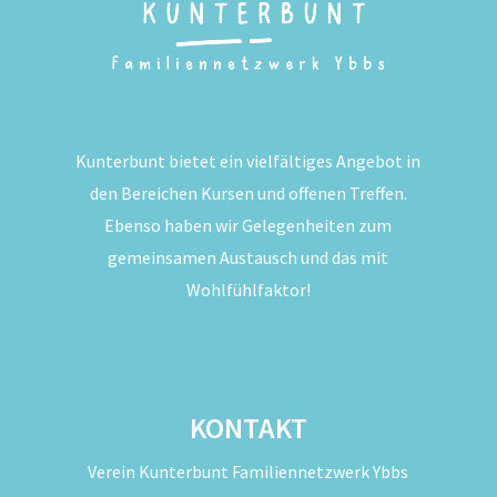
Kunterbunt bietet ein vielfältiges Angebot in
den Bereichen Kursen und offenen Treffen.
Ebenso haben wir Gelegenheiten zum
gemeinsamen Austausch und das mit
Wohlfühlfaktor!
KONTAKT
Verein Kunterbunt Familiennetzwerk Ybbs