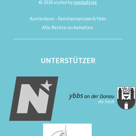
©
2026
styled by
mediaStyle
Kunterbunt - Familiennetzwerk Ybbs
Alle Rechte vorbehalten.
UNTERSTÜTZER