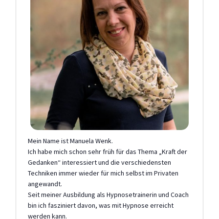
Mein Name ist Manuela Wenk.
Ich habe mich schon sehr früh für das Thema „Kraft der
Gedanken“ interessiert und die verschiedensten
Techniken immer wieder für mich selbst im Privaten
angewandt.
Seit meiner Ausbildung als Hypnosetrainerin und Coach
bin ich fasziniert davon, was mit Hypnose erreicht
werden kann.