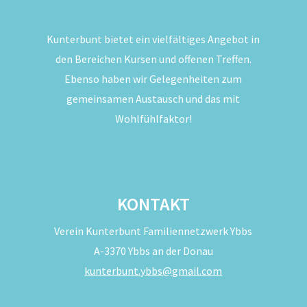
Kunterbunt bietet ein vielfältiges Angebot in
den Bereichen Kursen und offenen Treffen.
Ebenso haben wir Gelegenheiten zum
gemeinsamen Austausch und das mit
Wohlfühlfaktor!
KONTAKT
Verein Kunterbunt Familiennetzwerk Ybbs
A-3370 Ybbs an der Donau
kunterbunt.ybbs@gmail.com