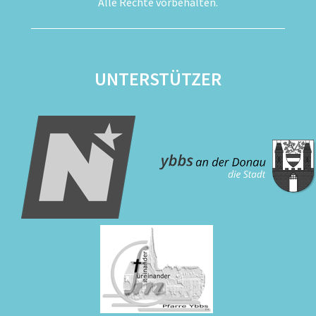
Alle Rechte vorbehalten.
UNTERSTÜTZER