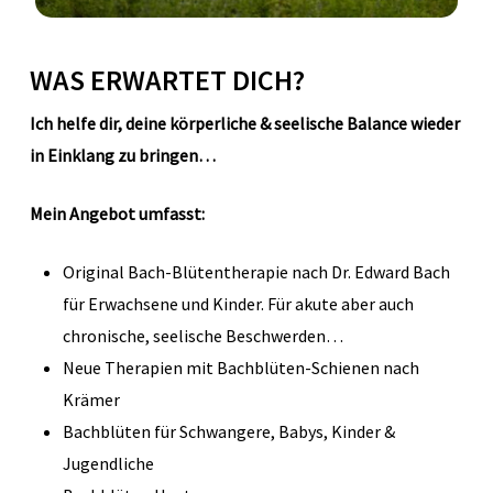
WAS ERWARTET DICH?
Ich helfe dir, deine körperliche & seelische Balance wieder
in Einklang zu bringen…
Mein Angebot umfasst:
Original Bach-Blütentherapie nach Dr. Edward Bach
für Erwachsene und Kinder. Für akute aber auch
chronische, seelische Beschwerden…
Neue Therapien mit Bachblüten-Schienen nach
Krämer
Bachblüten für Schwangere, Babys, Kinder &
Jugendliche