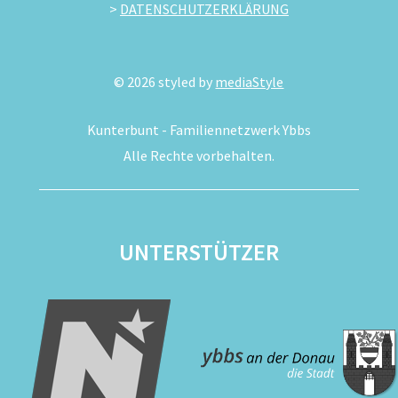
>
DATENSCHUTZERKLÄRUNG
©
2026
styled by
mediaStyle
Kunterbunt - Familiennetzwerk Ybbs
Alle Rechte vorbehalten.
UNTERSTÜTZER