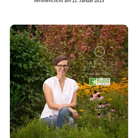
21. Januar 2023