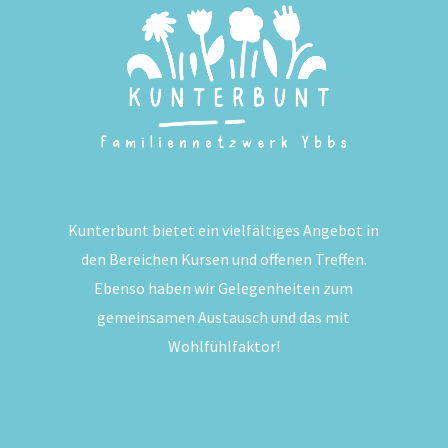
Kunterbunt bietet ein vielfältiges Angebot in
den Bereichen Kursen und offenen Treffen.
Ebenso haben wir Gelegenheiten zum
gemeinsamen Austausch und das mit
Wohlfühlfaktor!