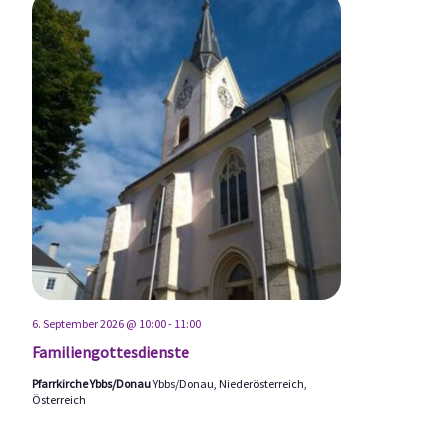
6. September 2026 @ 10:00
-
11:00
Familiengottesdienste
Pfarrkirche Ybbs/Donau
Ybbs/Donau, Niederösterreich,
Österreich