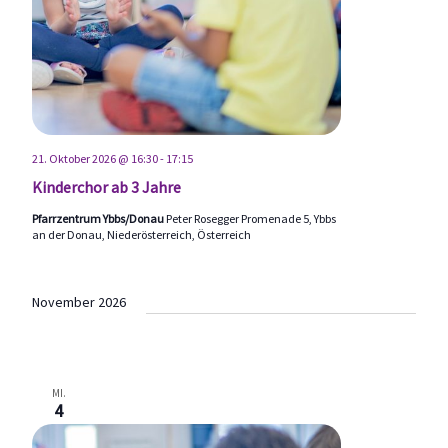
21. Oktober 2026 @ 16:30
-
17:15
Kinderchor ab 3 Jahre
Pfarrzentrum Ybbs/Donau
Peter Rosegger Promenade 5, Ybbs
an der Donau, Niederösterreich, Österreich
November 2026
MI.
4