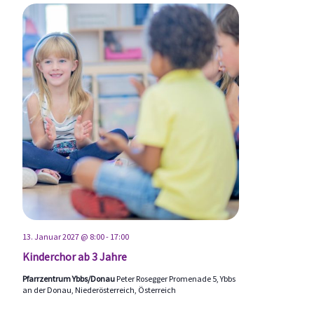
13. Januar 2027 @ 8:00
-
17:00
Kinderchor ab 3 Jahre
Pfarrzentrum Ybbs/Donau
Peter Rosegger Promenade 5, Ybbs
an der Donau, Niederösterreich, Österreich