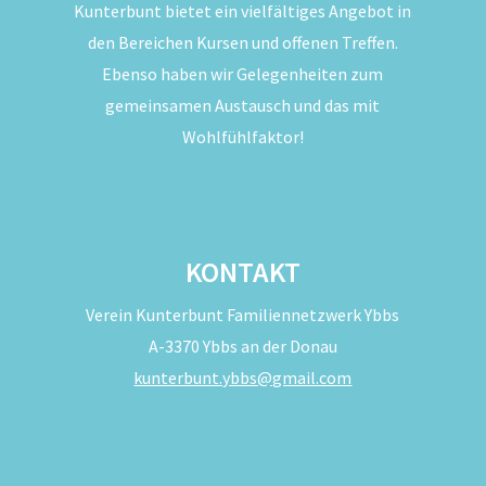
Kunterbunt bietet ein vielfältiges Angebot in
den Bereichen Kursen und offenen Treffen.
Ebenso haben wir Gelegenheiten zum
gemeinsamen Austausch und das mit
Wohlfühlfaktor!
KONTAKT
Verein Kunterbunt Familiennetzwerk Ybbs
A-3370 Ybbs an der Donau
kunterbunt.ybbs@gmail.com