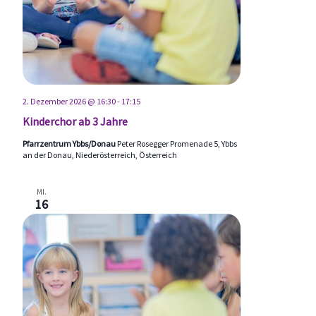
2. Dezember 2026 @ 16:30
-
17:15
Kinderchor ab 3 Jahre
Pfarrzentrum Ybbs/Donau
Peter Rosegger Promenade 5, Ybbs
an der Donau, Niederösterreich, Österreich
MI.
16