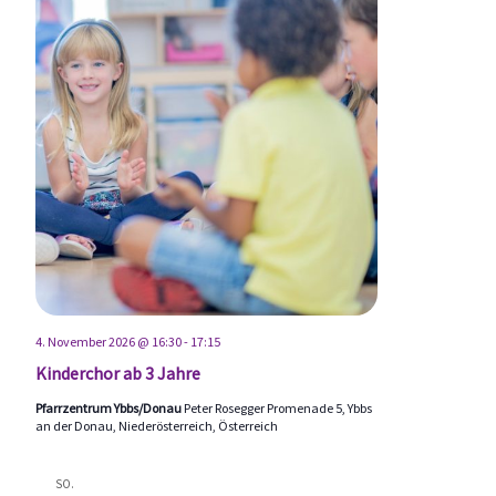
4. November 2026 @ 16:30
-
17:15
Kinderchor ab 3 Jahre
Pfarrzentrum Ybbs/Donau
Peter Rosegger Promenade 5, Ybbs
an der Donau, Niederösterreich, Österreich
SO.