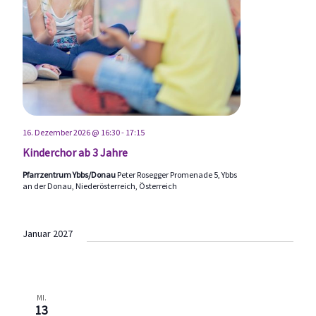
16. Dezember 2026 @ 16:30
-
17:15
Kinderchor ab 3 Jahre
Pfarrzentrum Ybbs/Donau
Peter Rosegger Promenade 5, Ybbs
an der Donau, Niederösterreich, Österreich
Januar 2027
MI.
13