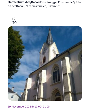
Pfarrzentrum Ybbs/Donau
Peter Rosegger Promenade 5, Ybbs
an der Donau, Niederösterreich, Österreich
SO.
29
29. November 2026 @ 10:00
-
11:00