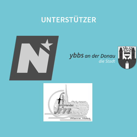
UNTERSTÜTZER