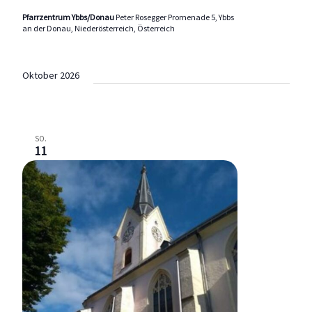
Pfarrzentrum Ybbs/Donau
Peter Rosegger Promenade 5, Ybbs
an der Donau, Niederösterreich, Österreich
Oktober 2026
SO.
11