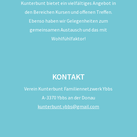
Kunterbunt bietet ein vielfältiges Angebot in
den Bereichen Kursen und offenen Treffen.
Ebenso haben wir Gelegenheiten zum
gemeinsamen Austausch und das mit
Wohlfühlfaktor!
KONTAKT
Verein Kunterbunt Familiennetzwerk Ybbs
A-3370 Ybbs an der Donau
kunterbunt.ybbs@gmail.com