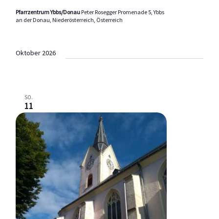
Pfarrzentrum Ybbs/Donau
Peter Rosegger Promenade 5, Ybbs
an der Donau, Niederösterreich, Österreich
Oktober 2026
SO.
11