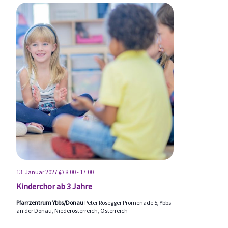
13. Januar 2027 @ 8:00
-
17:00
Kinderchor ab 3 Jahre
Pfarrzentrum Ybbs/Donau
Peter Rosegger Promenade 5, Ybbs
an der Donau, Niederösterreich, Österreich