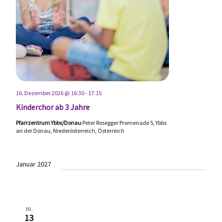
16. Dezember 2026 @ 16:30
-
17:15
Kinderchor ab 3 Jahre
Pfarrzentrum Ybbs/Donau
Peter Rosegger Promenade 5, Ybbs
an der Donau, Niederösterreich, Österreich
Januar 2027
MI.
13