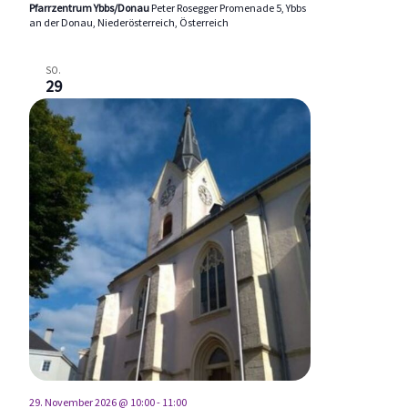
Pfarrzentrum Ybbs/Donau
Peter Rosegger Promenade 5, Ybbs
an der Donau, Niederösterreich, Österreich
SO.
29
29. November 2026 @ 10:00
-
11:00