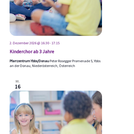
2. Dezember 2026 @ 16:30
-
17:15
Kinderchor ab 3 Jahre
Pfarrzentrum Ybbs/Donau
Peter Rosegger Promenade 5, Ybbs
an der Donau, Niederösterreich, Österreich
MI.
16