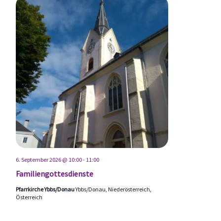
6. September 2026 @ 10:00
-
11:00
Familiengottesdienste
Pfarrkirche Ybbs/Donau
Ybbs/Donau, Niederösterreich,
Österreich