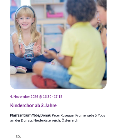
4. November 2026 @ 16:30
-
17:15
Kinderchor ab 3 Jahre
Pfarrzentrum Ybbs/Donau
Peter Rosegger Promenade 5, Ybbs
an der Donau, Niederösterreich, Österreich
SO.