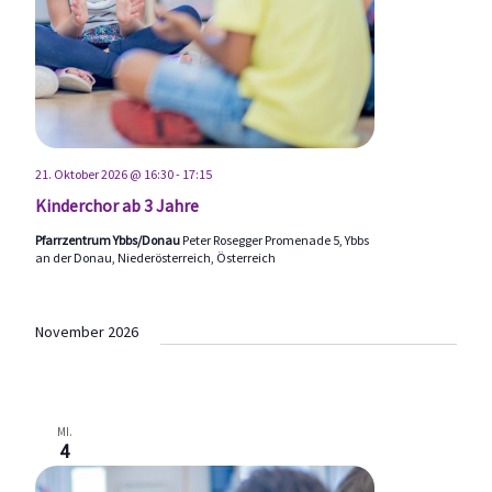
21. Oktober 2026 @ 16:30
-
17:15
Kinderchor ab 3 Jahre
Pfarrzentrum Ybbs/Donau
Peter Rosegger Promenade 5, Ybbs
an der Donau, Niederösterreich, Österreich
November 2026
MI.
4