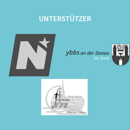
UNTERSTÜTZER