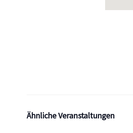
Ähnliche Veranstaltungen