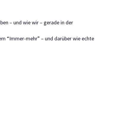
ben – und wie wir – gerade in der
serem “Immer-mehr” – und darüber wie echte