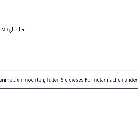
-Mitglieder
nmelden möchten, füllen Sie dieses Formular nacheinander