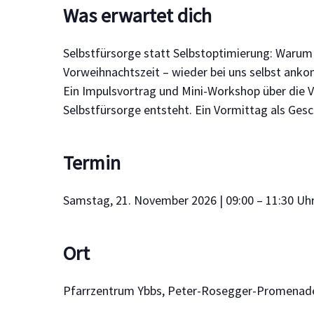
Was erwartet dich
Selbstfürsorge statt Selbstoptimierung: Warum 
Vorweihnachtszeit – wieder bei uns selbst ank
Ein Impulsvortrag und Mini-Workshop über die V
Selbstfürsorge entsteht. Ein Vormittag als Gesc
Termin
Samstag, 21. November 2026 | 09:00 – 11:30 Uh
Ort
Pfarrzentrum Ybbs, Peter-Rosegger-Promenade