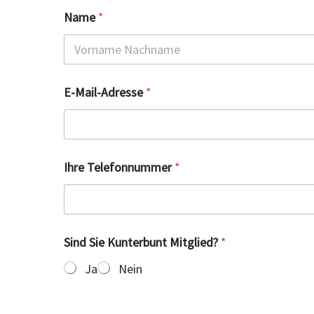
Name
*
E-Mail-Adresse
*
Ihre Telefonnummer
*
Sind Sie Kunterbunt Mitglied?
*
Ja
Nein