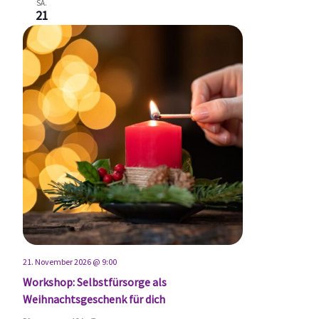
SA.
21
21. November 2026 @ 9:00
Workshop: Selbstfürsorge als
Weihnachtsgeschenk für dich