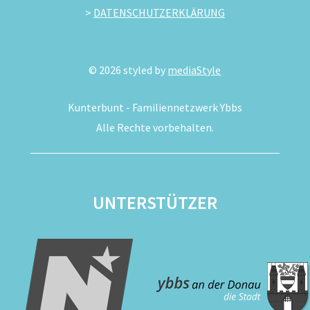
>
DATENSCHUTZERKLÄRUNG
©
2026
styled by
mediaStyle
Kunterbunt - Familiennetzwerk Ybbs
Alle Rechte vorbehalten.
UNTERSTÜTZER