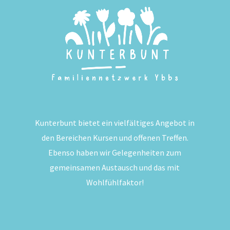
Kunterbunt bietet ein vielfältiges Angebot in
den Bereichen Kursen und offenen Treffen.
Ebenso haben wir Gelegenheiten zum
gemeinsamen Austausch und das mit
Wohlfühlfaktor!