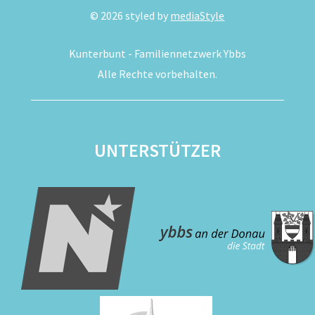
©
2026
styled by
mediaStyle
Kunterbunt - Familiennetzwerk Ybbs
Alle Rechte vorbehalten.
UNTERSTÜTZER