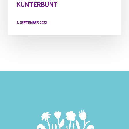
KUNTERBUNT
9. SEPTEMBER 2022