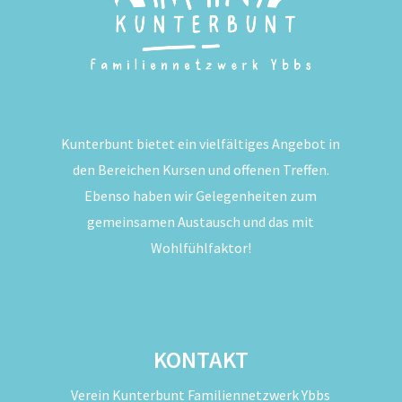
Kunterbunt bietet ein vielfältiges Angebot in
den Bereichen Kursen und offenen Treffen.
Ebenso haben wir Gelegenheiten zum
gemeinsamen Austausch und das mit
Wohlfühlfaktor!
KONTAKT
Verein Kunterbunt Familiennetzwerk Ybbs