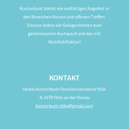
Kunterbunt bietet ein vielfältiges Angebot in
den Bereichen Kursen und offenen Treffen.
Ebenso haben wir Gelegenheiten zum
gemeinsamen Austausch und das mit
Wohlfühlfaktor!
KONTAKT
Verein Kunterbunt Familiennetzwerk Ybbs
A-3370 Ybbs an der Donau
kunterbunt.ybbs@gmail.com