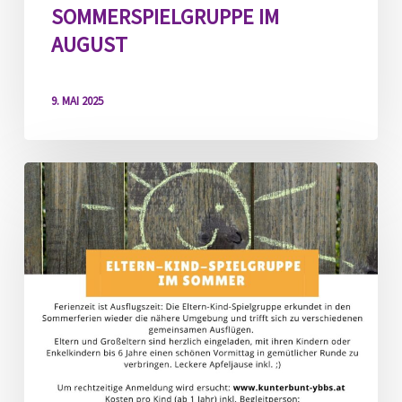
SOMMERSPIELGRUPPE IM
AUGUST
9. MAI 2025
Sommerspielgruppe
im
Juli