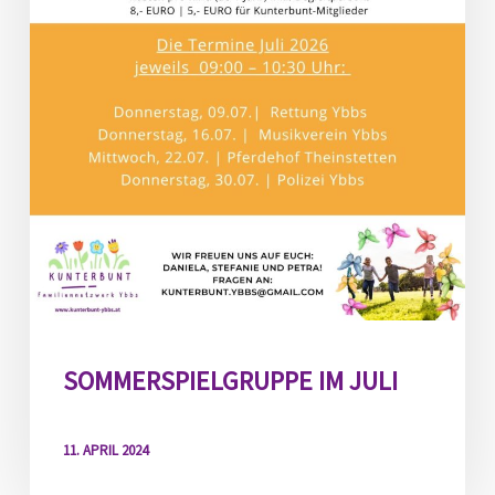
SOMMERSPIELGRUPPE IM JULI
11. APRIL 2024