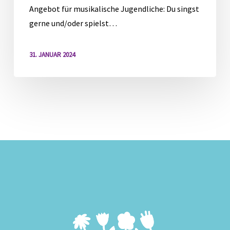
Angebot für musikalische Jugendliche: Du singst
gerne und/oder spielst…
31. JANUAR 2024