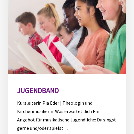
JUGENDBAND
Kursleiterin Pia Eder | Theologin und
Kirchenmusikerin Was erwartet dich Ein
Angebot für musikalische Jugendliche: Du singst
gerne und/oder spielst…