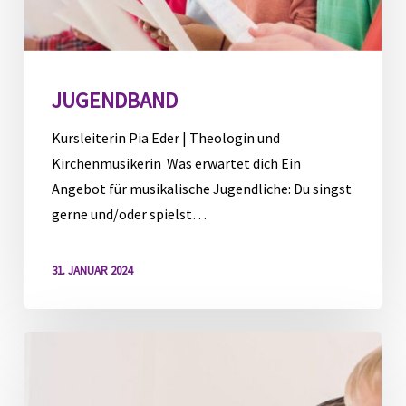
JUGENDBAND
Kursleiterin Pia Eder | Theologin und
Kirchenmusikerin Was erwartet dich Ein
Angebot für musikalische Jugendliche: Du singst
gerne und/oder spielst…
31. JANUAR 2024
Jugendband