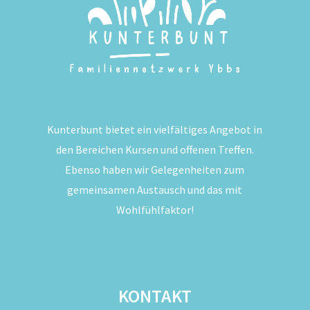
Kunterbunt bietet ein vielfältiges Angebot in
den Bereichen Kursen und offenen Treffen.
Ebenso haben wir Gelegenheiten zum
gemeinsamen Austausch und das mit
Wohlfühlfaktor!
KONTAKT