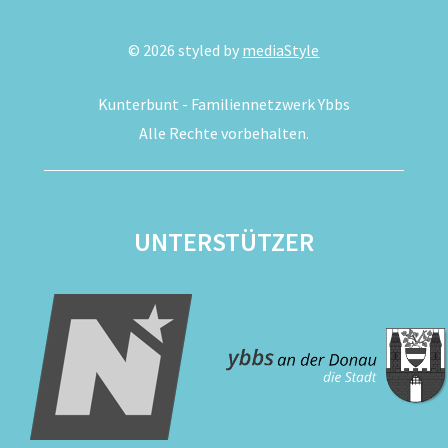
©
2026
styled by
mediaStyle
Kunterbunt - Familiennetzwerk Ybbs
Alle Rechte vorbehalten.
UNTERSTÜTZER