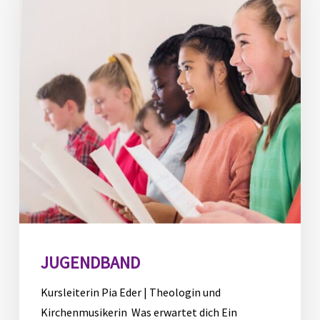
JUGENDBAND
Kursleiterin Pia Eder | Theologin und
Kirchenmusikerin Was erwartet dich Ein