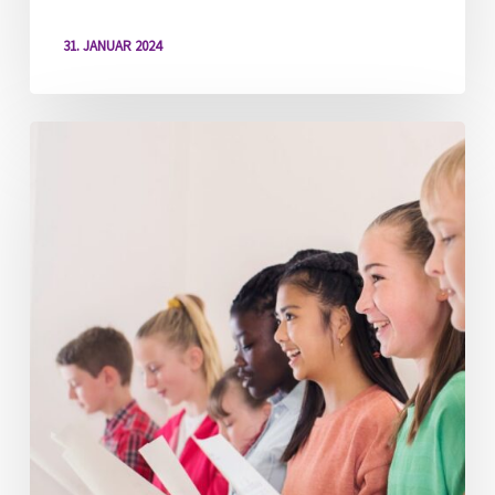
31. JANUAR 2024
Jugendband