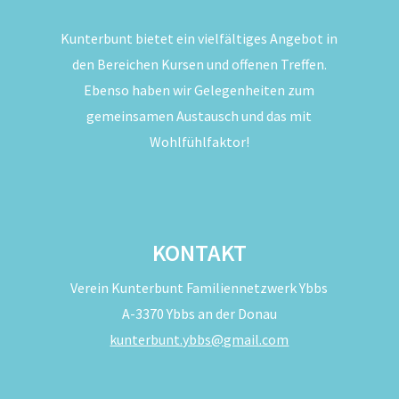
Kunterbunt bietet ein vielfältiges Angebot in
den Bereichen Kursen und offenen Treffen.
Ebenso haben wir Gelegenheiten zum
gemeinsamen Austausch und das mit
Wohlfühlfaktor!
KONTAKT
Verein Kunterbunt Familiennetzwerk Ybbs
A-3370 Ybbs an der Donau
kunterbunt.ybbs@gmail.com