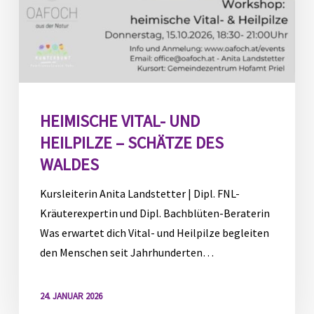
HEIMISCHE VITAL- UND
HEILPILZE – SCHÄTZE DES
WALDES
Kursleiterin Anita Landstetter | Dipl. FNL-
Kräuterexpertin und Dipl. Bachblüten-Beraterin
Was erwartet dich Vital- und Heilpilze begleiten
den Menschen seit Jahrhunderten…
24. JANUAR 2026