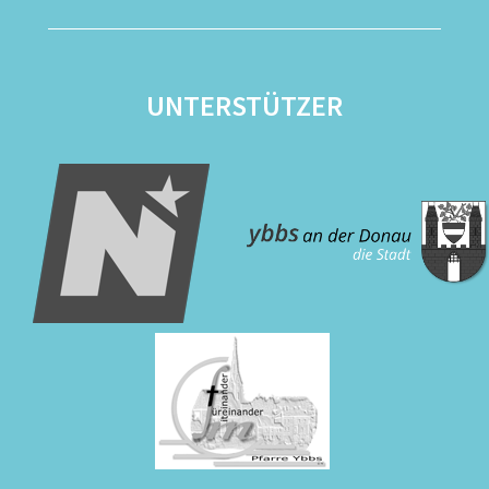
UNTERSTÜTZER