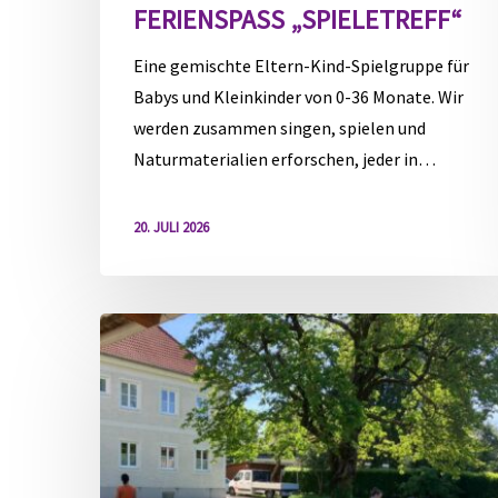
FERIENSPASS „SPIELETREFF“
Eine gemischte Eltern-Kind-Spielgruppe für
Babys und Kleinkinder von 0-36 Monate. Wir
werden zusammen singen, spielen und
Naturmaterialien erforschen, jeder in…
20. JULI 2026
Spieletreff