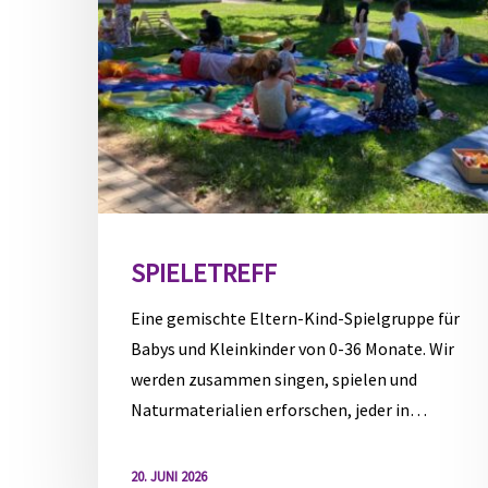
SPIELETREFF
Eine gemischte Eltern-Kind-Spielgruppe für
Babys und Kleinkinder von 0-36 Monate. Wir
werden zusammen singen, spielen und
Naturmaterialien erforschen, jeder in…
20. JUNI 2026