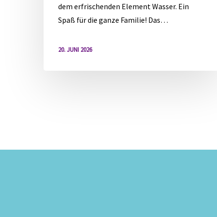
dem erfrischenden Element Wasser. Ein
Spaß für die ganze Familie! Das…
20. JUNI 2026