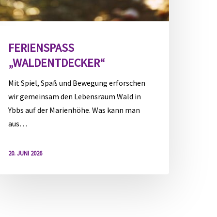
FERIENSPASS „
WALDENTDECKER“
Mit Spiel, Spaß und Bewegung erforschen
wir gemeinsam den Lebensraum Wald in
Ybbs auf der Marienhöhe. Was kann man
aus…
20. JUNI 2026