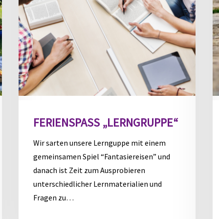
FERIENSPASS „LERNGRUPPE“
Wir sarten unsere Lernguppe mit einem
gemeinsamen Spiel “Fantasiereisen” und
danach ist Zeit zum Ausprobieren
unterschiedlicher Lernmaterialien und
Fragen zu…