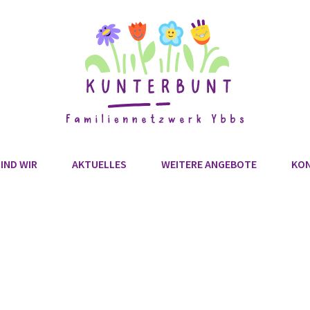
IND WIR
AKTUELLES
WEITERE ANGEBOTE
KO