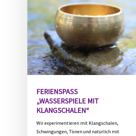
FERIENSPASS „
WASSERSPIELE MIT K
LANGSCHALEN“
Wir experimentieren mit Klangschalen,
Schwingungen, Tönen und natürlich mit