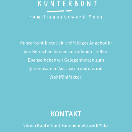
Kunterbunt bietet ein vielfältiges Angebot in
den Bereichen Kursen und offenen Treffen.
Ebenso haben wir Gelegenheiten zum
gemeinsamen Austausch und das mit
Wohlfühlfaktor!
KONTAKT
Verein Kunterbunt Familiennetzwerk Ybbs