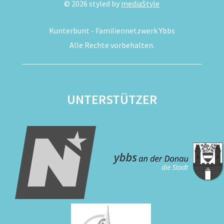
©
2026
styled by
mediaStyle
Kunterbunt - Familiennetzwerk Ybbs
Alle Rechte vorbehalten.
UNTERSTÜTZER